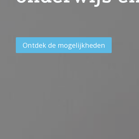
Ontdek de mogelijkheden